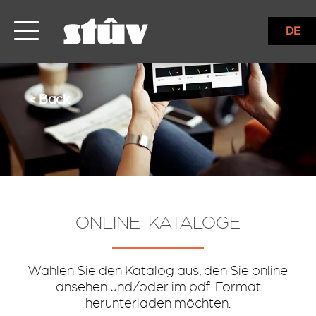
DE
< Back
ONLINE-KATALOGE
Wählen Sie den Katalog aus, den Sie online
ansehen und/oder im pdf-Format
herunterladen möchten.