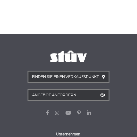
FINDEN SIE EINEN VERKAUFSPUNKT
ANGEBOT ANFORDERN
Unternehmen