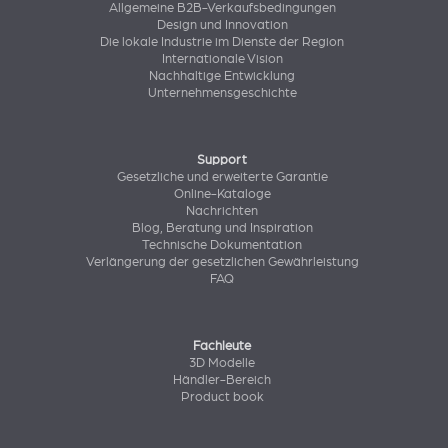
Allgemeine B2B-Verkaufsbedingungen
Design und Innovation
Die lokale Industrie im Dienste der Region
Internationale Vision
Nachhaltige Entwicklung
Unternehmensgeschichte
Support
Gesetzliche und erweiterte Garantie
Online-Kataloge
Nachrichten
Blog, Beratung und Inspiration
Technische Dokumentation
Verlängerung der gesetzlichen Gewährleistung
FAQ
Fachleute
3D Modelle
Händler-Bereich
Product book