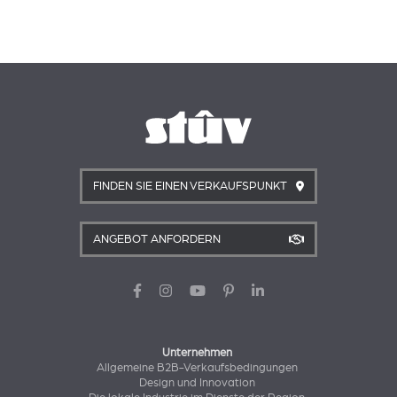
FINDEN SIE EINEN VERKAUFSPUNKT
ANGEBOT ANFORDERN
Unternehmen
Allgemeine B2B-Verkaufsbedingungen
Design und Innovation