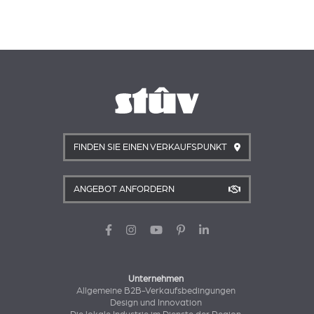
FINDEN SIE EINEN VERKAUFSPUNKT
ANGEBOT ANFORDERN
Unternehmen
Allgemeine B2B-Verkaufsbedingungen
Design und Innovation