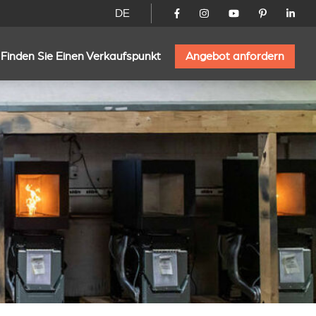
DE
Finden Sie Einen Verkaufspunkt
Angebot anfordern