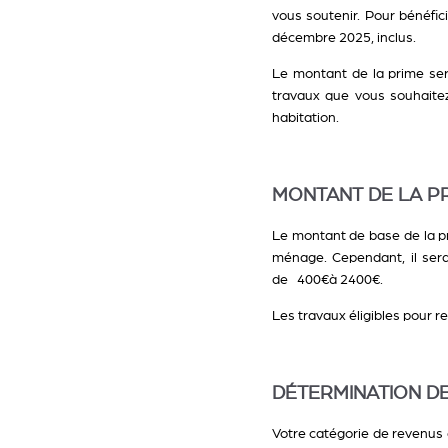
vous soutenir. Pour bénéfici
décembre 2025, inclus.
Le montant de la prime ser
travaux que vous souhaitez 
habitation.
MONTANT DE LA P
Le montant de base de la pri
ménage. Cependant, il ser
de
400€à 2400€
.
Les travaux éligibles pour r
DÉTERMINATION D
Votre catégorie de revenus 