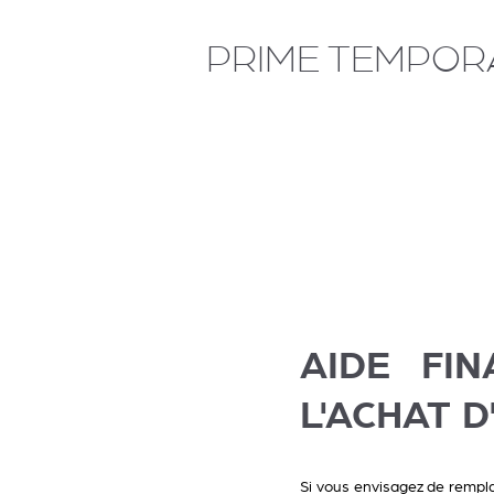
PRIME TEMPORA
AIDE FI
L'ACHAT D
Si vous envisagez de rempla