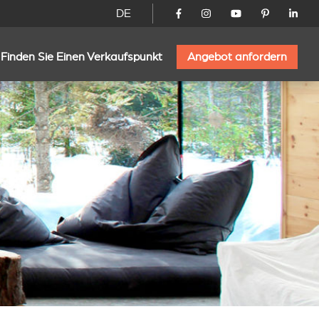
DE
Finden Sie Einen Verkaufspunkt
Angebot anfordern