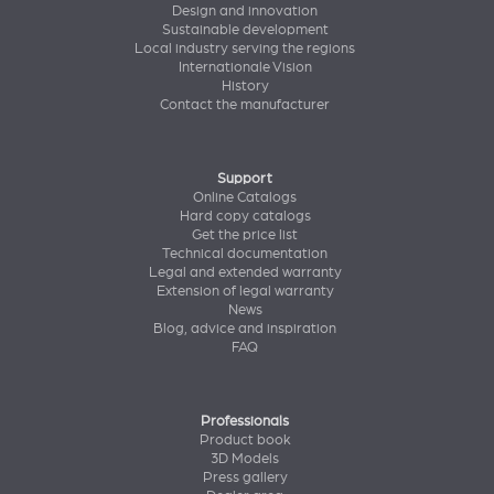
Design and innovation
Sustainable development
Local industry serving the regions
Internationale Vision
History
Contact the manufacturer
Support
Online Catalogs
Hard copy catalogs
Get the price list
Technical documentation
Legal and extended warranty
Extension of legal warranty
News
Blog, advice and inspiration
FAQ
Professionals
Product book
3D Models
Press gallery