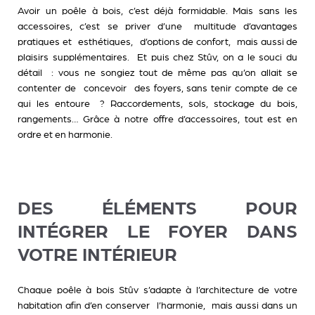
Avoir un poêle à bois, c’est déjà formidable. Mais sans les
accessoires, c’est se priver d’une multitude d’avantages
pratiques et esthétiques, d’options de confort, mais aussi de
plaisirs supplémentaires. Et puis chez Stûv, on a le souci du
détail : vous ne songiez tout de même pas qu’on allait se
contenter de concevoir des foyers, sans tenir compte de ce
qui les entoure ? Raccordements, sols, stockage du bois,
rangements… Grâce à notre offre d’accessoires, tout est en
ordre et en harmonie.
DES ÉLÉMENTS POUR
INTÉGRER LE FOYER DANS
VOTRE INTÉRIEUR
Chaque poêle à bois Stûv s’adapte à l’architecture de votre
habitation afin d’en conserver l’harmonie, mais aussi dans un