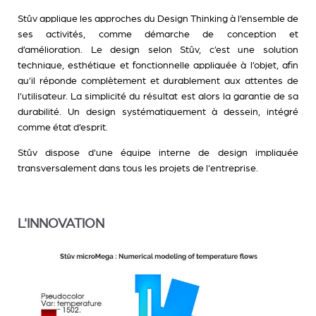
Stûv applique les approches du Design Thinking à l’ensemble de
ses activités, comme démarche de conception et
d’amélioration. Le design selon Stûv, c’est une solution
technique, esthétique et fonctionnelle appliquée à l’objet, afin
qu’il réponde complètement et durablement aux attentes de
l’utilisateur. La simplicité du résultat est alors la garantie de sa
durabilité. Un design systématiquement à dessein, intégré
comme état d’esprit.
Stûv dispose d'une équipe interne de design impliquée
transversalement dans tous les projets de l'entreprise.
L'INNOVATION