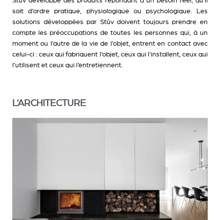
Stûv développe des produits répondant à un besoin réel, qu’il
soit d’ordre pratique, physiologique ou psychologique. Les
solutions développées par Stûv doivent toujours prendre en
compte les préoccupations de toutes les personnes qui, à un
moment ou l’autre de la vie de l’objet, entrent en contact avec
celui-ci : ceux qui fabriquent l’objet, ceux qui l’installent, ceux qui
l’utilisent et ceux qui l’entretiennent.
L'ARCHITECTURE