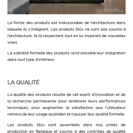
La forme des produits est indissociable de l’architecture dans
laquelle ils s’intègrent. Les produits Stûv ne sont pas soumis à
l’architecture. Ils la respectent tout en lui inspirant de nouvelles
voies.
La sobriété formelle des produits rend possible leur intégration
dans tout type d’intérieur.
LA QUALITÉ
La qualité des produits résulte de cet esprit d’innovation et de
la recherche permanente pour améliorer leurs performances
techniques, pour augmenter la satisfaction que l’utilisateur
retirera de leur usage quotidien et hausser leur qualité formelle.
Les produits Stûv sont assemblés dans nos unités de
production en Belgique et soumis à des contrôles de qualité