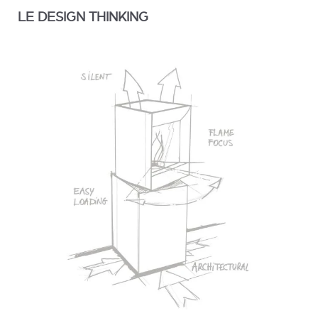
LE DESIGN THINKING