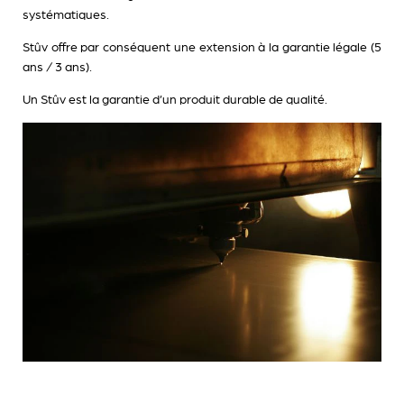
systématiques.
Stûv offre par conséquent une extension à la garantie légale (5
ans / 3 ans).
Un Stûv est la garantie d’un produit durable de qualité.