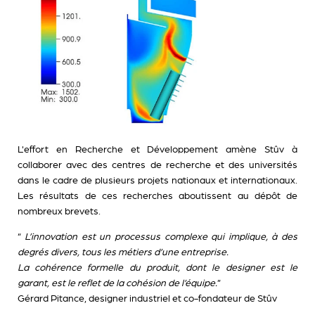
L'effort en Recherche et Développement amène Stûv à
collaborer avec des centres de recherche et des universités
dans le cadre de plusieurs projets nationaux et internationaux.
Les résultats de ces recherches aboutissent au dépôt de
nombreux brevets.
“
L’innovation est un processus complexe qui implique, à des
degrés divers, tous les métiers d’une entreprise.
La cohérence formelle du produit, dont le designer est le
garant, est le reflet de la cohésion de l’équipe.
”
Gérard Pitance, designer industriel et co-fondateur de Stûv