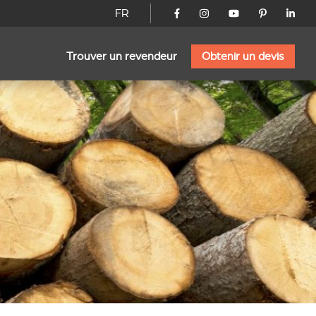
FR
Trouver un revendeur
Obtenir un devis