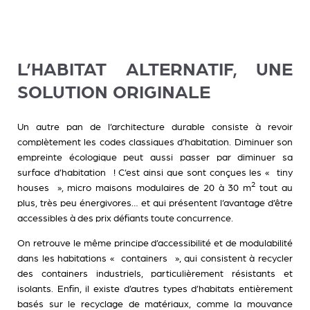
L’HABITAT ALTERNATIF, UNE
SOLUTION ORIGINALE
Un autre pan de l’architecture durable consiste à revoir
complètement les codes classiques d’habitation. Diminuer son
empreinte écologique peut aussi passer par diminuer sa
surface d’habitation ! C’est ainsi que sont conçues les « tiny
2
houses », micro maisons modulaires de 20 à 30 m
tout au
plus, très peu énergivores… et qui présentent l’avantage d’être
accessibles à des prix défiants toute concurrence.
On retrouve le même principe d’accessibilité et de modulabilité
dans les habitations « containers », qui consistent à recycler
des containers industriels, particulièrement résistants et
isolants. Enfin, il existe d’autres types d’habitats entièrement
basés sur le recyclage de matériaux, comme la mouvance