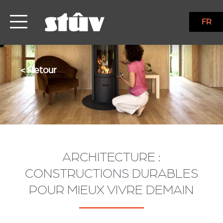
FR
< Retour
ARCHITECTURE :
CONSTRUCTIONS DURABLES
POUR MIEUX VIVRE DEMAIN