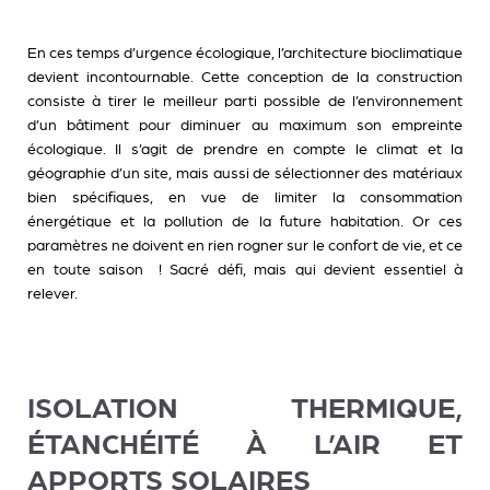
En ces temps d’urgence écologique, l’architecture bioclimatique
devient incontournable. Cette conception de la construction
consiste à tirer le meilleur parti possible de l’environnement
d’un bâtiment pour diminuer au maximum son empreinte
écologique. Il s’agit de prendre en compte le climat et la
géographie d’un site, mais aussi de sélectionner des matériaux
bien spécifiques, en vue de limiter la consommation
énergétique et la pollution de la future habitation. Or ces
paramètres ne doivent en rien rogner sur le confort de vie, et ce
en toute saison ! Sacré défi, mais qui devient essentiel à
relever.
ISOLATION THERMIQUE,
ÉTANCHÉITÉ À L’AIR ET
APPORTS SOLAIRES