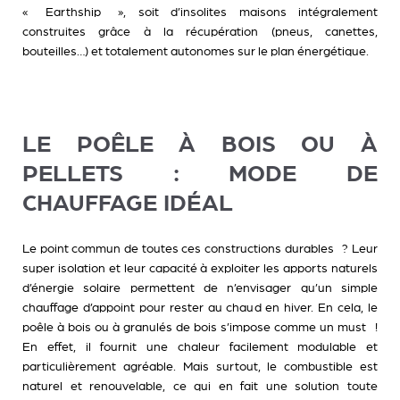
« Earthship », soit d’insolites maisons intégralement
construites grâce à la récupération (pneus, canettes,
bouteilles…) et totalement autonomes sur le plan énergétique.
LE POÊLE À BOIS OU À
PELLETS : MODE DE
CHAUFFAGE IDÉAL
Le point commun de toutes ces constructions durables ? Leur
super isolation et leur capacité à exploiter les apports naturels
d’énergie solaire permettent de n’envisager qu’un simple
chauffage d’appoint pour rester au chaud en hiver. En cela, le
poêle à bois ou à granulés de bois s’impose comme un must !
En effet, il fournit une chaleur facilement modulable et
particulièrement agréable. Mais surtout, le combustible est
naturel et renouvelable, ce qui en fait une solution toute