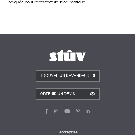
indiquée pour l’architecture bioclimatique.
TROUVER UN REVENDEUR
OBTENIR UN DEVIS
L'entreprise