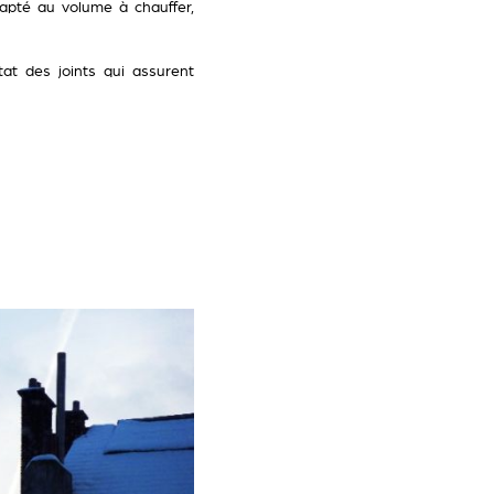
apté au volume à chauffer,
tat des joints qui assurent