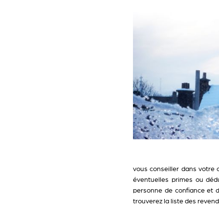
vous conseiller dans votre 
éventuelles primes ou dédu
personne de confiance et d’
trouverez la liste des reven