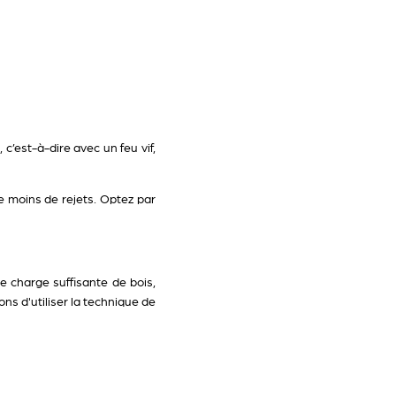
 c’est-à-dire avec un feu vif,
 le moins de rejets. Optez par
e charge suffisante de bois,
ons d'utiliser la technique de