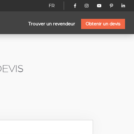
FR
Trouver un revendeur
Obtenir un devis
EVIS