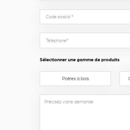
Sélectionner une gamme de produits
Poêles à bois