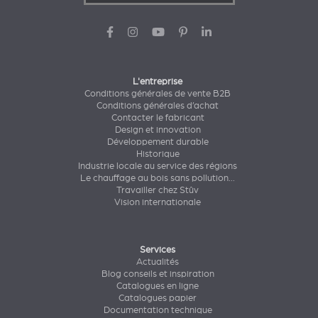
L'entreprise
Conditions générales de vente B2B
Conditions générales d’achat
Contacter le fabricant
Design et innovation
Développement durable
Historique
Industrie locale au service des régions
Le chauffage au bois sans pollution...
Travailler chez Stûv
Vision internationale
Services
Actualités
Blog conseils et inspiration
Catalogues en ligne
Catalogues papier
Documentation technique