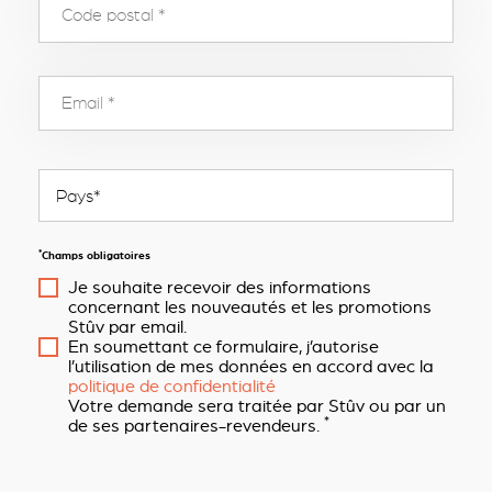
*
Champs obligatoires
Je souhaite recevoir des informations
concernant les nouveautés et les promotions
Stûv par email.
En soumettant ce formulaire, j’autorise
l’utilisation de mes données en accord avec la
politique de confidentialité
Votre demande sera traitée par Stûv ou par un
*
de ses partenaires-revendeurs.