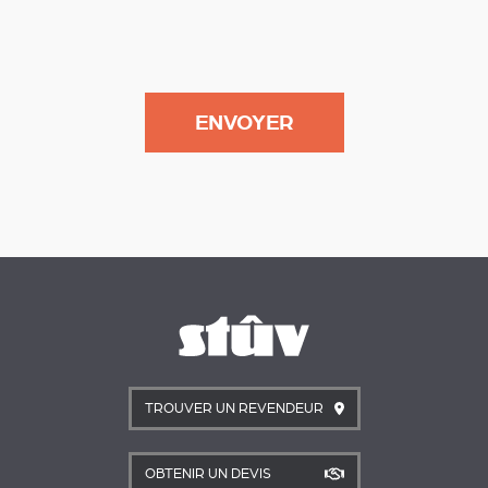
TROUVER UN REVENDEUR
OBTENIR UN DEVIS