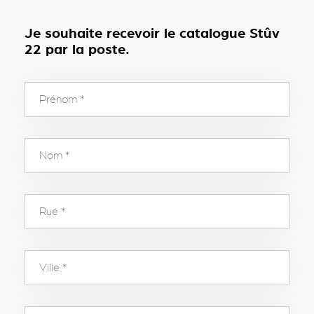
Je souhaite recevoir le catalogue Stûv
22 par la poste.