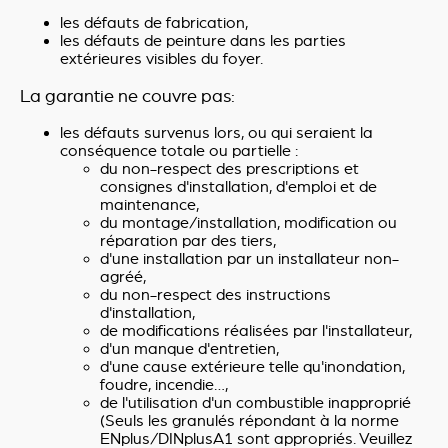
les défauts de fabrication,
les défauts de peinture dans les parties
extérieures visibles du foyer.
La garantie ne couvre pas:
les défauts survenus lors, ou qui seraient la
conséquence totale ou partielle :
du non-respect des prescriptions et
consignes d'installation, d'emploi et de
maintenance,
du montage/installation, modification ou
réparation par des tiers,
d'une installation par un installateur non-
agréé,
du non-respect des instructions
d'installation,
de modifications réalisées par l'installateur,
d'un manque d'entretien,
d'une cause extérieure telle qu'inondation,
foudre, incendie…,
de l'utilisation d'un combustible inapproprié
(Seuls les granulés répondant à la norme
ENplus/DINplusA1 sont appropriés. Veuillez