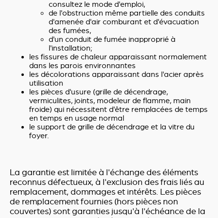
consultez le mode d'emploi,
de l'obstruction même partielle des conduits
d'amenée d'air comburant et d'évacuation
des fumées,
d'un conduit de fumée inapproprié à
l'installation;
les fissures de chaleur apparaissant normalement
dans les parois environnantes
les décolorations apparaissant dans l'acier après
utilisation
les pièces d'usure (grille de décendrage,
vermiculites, joints, modeleur de flamme, main
froide) qui nécessitent d'être remplacées de temps
en temps en usage normal
le support de grille de décendrage et la vitre du
foyer.
La garantie est limitée à l'échange des éléments
reconnus défectueux, à l'exclusion des frais liés au
remplacement, dommages et intérêts. Les pièces
de remplacement fournies (hors pièces non
couvertes) sont garanties jusqu'à l'échéance de la