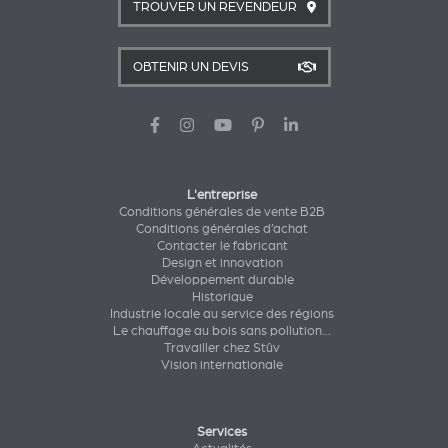
TROUVER UN REVENDEUR
OBTENIR UN DEVIS
L'entreprise
Conditions générales de vente B2B
Conditions générales d’achat
Contacter le fabricant
Design et innovation
Développement durable
Historique
Industrie locale au service des régions
Le chauffage au bois sans pollution...
Travailler chez Stûv
Vision internationale
Services