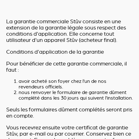
La garantie commerciale Stûv consiste en une
extension de la garantie légale sous respect des
conditions d'application. Elle concerne tout
utilisateur d'un appareil Stûv (acheteur final).
Conditions d'application de la garantie
Pour bénéficier de cette garantie commerciale, il
faut :
avoir acheté son foyer chez l'un de nos
revendeurs officiels.
nous renvoyer le formulaire de garantie dûment
complété dans les 30 jours qui suivent l'installation.
Seuls les formulaires dûment complétés seront pris
en compte.
Vous recevrez ensuite votre certificat de garantie
Stûv, par e-mail ou par courrier. Conservez bien ce