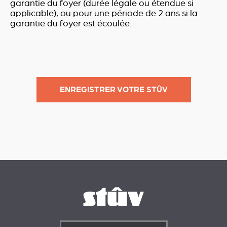
garantie du foyer (durée légale ou étendue si
applicable), ou pour une période de 2 ans si la
garantie du foyer est écoulée.
ENREGISTRER VOTRE STÛV