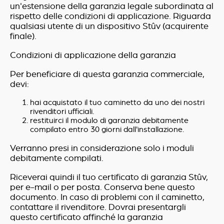
un'estensione della garanzia legale subordinata al
rispetto delle condizioni di applicazione. Riguarda
qualsiasi utente di un dispositivo Stûv (acquirente
finale).
Condizioni di applicazione della garanzia
Per beneficiare di questa garanzia commerciale,
devi:
hai acquistato il tuo caminetto da uno dei nostri
rivenditori ufficiali.
restituirci il modulo di garanzia debitamente
compilato entro 30 giorni dall'installazione.
Verranno presi in considerazione solo i moduli
debitamente compilati.
Riceverai quindi il tuo certificato di garanzia Stûv,
per e-mail o per posta. Conserva bene questo
documento. In caso di problemi con il caminetto,
contattare il rivenditore. Dovrai presentargli
questo certificato affinché la garanzia