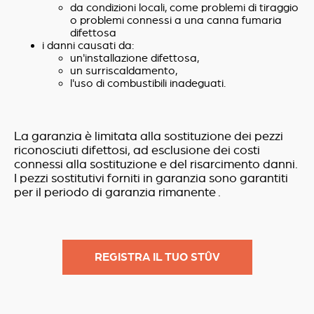
da condizioni locali, come problemi di tiraggio
o problemi connessi a una canna fumaria
difettosa
i danni causati da:
un'installazione difettosa,
un surriscaldamento,
l'uso di combustibili inadeguati.
La garanzia è limitata alla sostituzione dei pezzi
riconosciuti difettosi, ad esclusione dei costi
connessi alla sostituzione e del risarcimento danni.
I pezzi sostitutivi forniti in garanzia sono garantiti
per il periodo di garanzia rimanente .
REGISTRA IL TUO STÛV