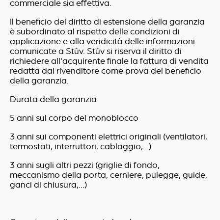
commerciale sia effettiva.
Il beneficio del diritto di estensione della garanzia
è subordinato al rispetto delle condizioni di
applicazione e alla veridicità delle informazioni
comunicate a Stûv. Stûv si riserva il diritto di
richiedere all'acquirente finale la fattura di vendita
redatta dal rivenditore come prova del beneficio
della garanzia.
Durata della garanzia
5 anni
sul corpo del monoblocco
3 anni
sui componenti elettrici originali (ventilatori,
termostati, interruttori, cablaggio,...)
3 anni
sugli altri pezzi (griglie di fondo,
meccanismo della porta, cerniere, pulegge, guide,
ganci di chiusura,...)