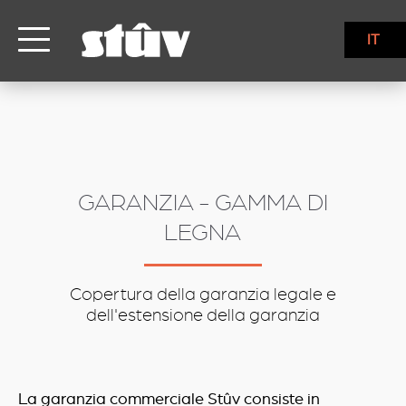
inbound
IT
GARANZIA - GAMMA DI
LEGNA
Copertura della garanzia legale e
dell'estensione della garanzia
La garanzia commerciale Stûv consiste in