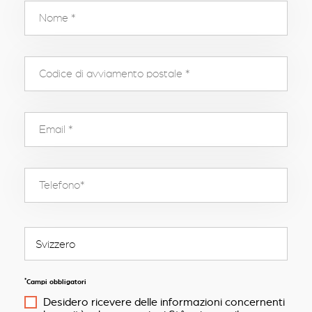
*
Campi obbligatori
Desidero ricevere delle informazioni concernenti