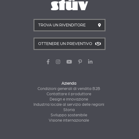
TROVA UN RIVENDITORE
OTTENERE UN PREVENTIVO
Azienda
Condizioni generali di vendita B2B
Contattare il produttore
Design e innovazione
Industria locale al servizio delle regioni
Storia
Sviluppo sostenibile
Visione internazionale