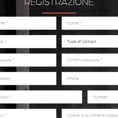
REGISTRAZIONE