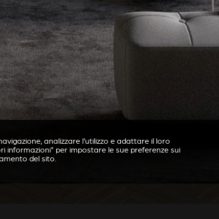
avigazione, analizzare l'utilizzo e adattare il loro
ori informazioni" per impostare le sue preferenze sui
namento del sito.