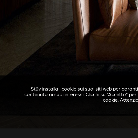
Stûv installa i cookie sui suoi siti web per garant
contenuto ai suoi interessi. Clicchi su "Accetto" pe
cookie. Attenzio