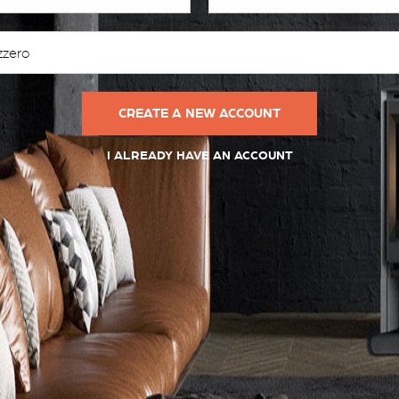
I ALREADY HAVE AN ACCOUNT