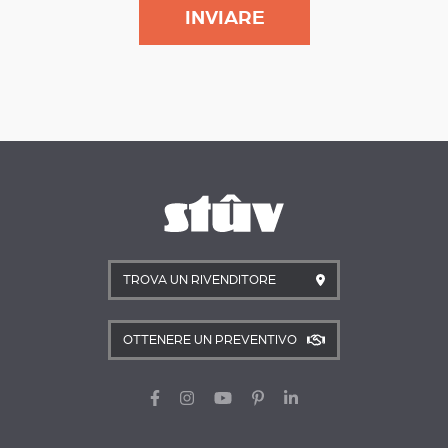
TROVA UN RIVENDITORE
OTTENERE UN PREVENTIVO