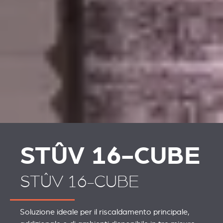
STÛV 16-CUBE
STÛV 16-CUBE
Soluzione ideale per il riscaldamento principale,