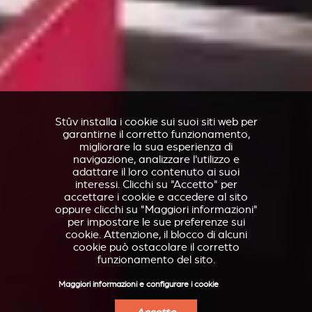
Stûv installa i cookie sui suoi siti web per
garantirne il corretto funzionamento,
migliorare la sua esperienza di
navigazione, analizzare l'utilizzo e
adattare il loro contenuto ai suoi
interessi. Clicchi su "Accetto" per
accettare i cookie e accedere al sito
oppure clicchi su "Maggiori informazioni"
per impostare le sue preferenze sui
cookie. Attenzione, il blocco di alcuni
cookie può ostacolare il corretto
funzionamento del sito.
Maggiori informazioni e configurare i cookie