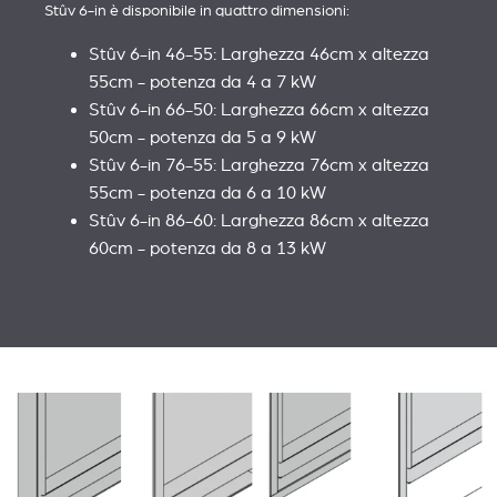
Stûv 6-in è disponibile in quattro dimensioni:
Stûv 6-in 46-55: Larghezza 46cm x altezza
55cm - potenza da 4 a 7 kW
Stûv 6-in 66-50: Larghezza 66cm x altezza
50cm - potenza da 5 a 9 kW
Stûv 6-in 76-55: Larghezza 76cm x altezza
55cm - potenza da 6 a 10 kW
Stûv 6-in 86-60: Larghezza 86cm x altezza
60cm - potenza da 8 a 13 kW