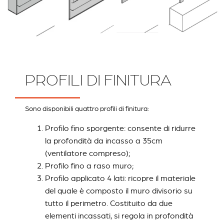
PROFILI DI FINITURA
Sono disponibili quattro profili di finitura:
Profilo fino sporgente: consente di ridurre
la profondità da incasso a 35cm
(ventilatore compreso);
Profilo fino a raso muro;
Profilo applicato 4 lati: ricopre il materiale
del quale è composto il muro divisorio su
tutto il perimetro. Costituito da due
elementi incassati, si regola in profondità