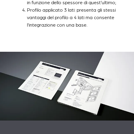
in funzione dello spessore di quest'ultimo;
Profilo applicato 3 lati: presenta gli stessi
vantaggi del profilo a 4 lati ma consente
l'integrazione con una base.