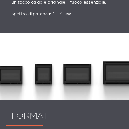
un tocco caldo e originale: il fuoco essenziale.
spettro di potenza: 4 - 7 kW
FORMATI