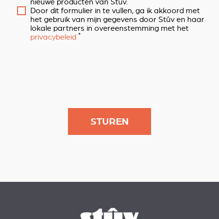
nieuwe producten van Stûv.
Door dit formulier in te vullen, ga ik akkoord met
het gebruik van mijn gegevens door Stûv en haar
lokale partners in overeenstemming met het
*
privacybeleid