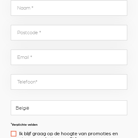
*
Verplichte velden
Ik blijf graag op de hoogte van promoties en