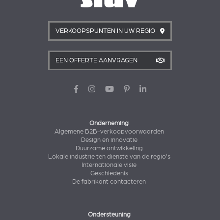
VERKOOPSPUNTEN IN UW REGIO
EEN OFFERTE AANVRAGEN
Onderneming
Algemene B2B-verkoopvoorwaarden
Design en innovatie
Duurzame ontwikkeling
Lokale industrie ten dienste van de regio's
Internationale visie
Geschiedenis
De fabrikant contacteren
Ondersteuning