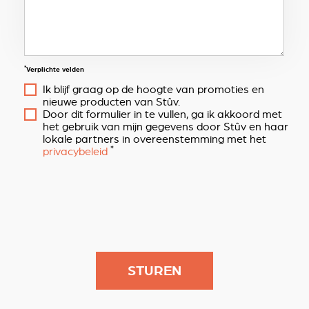
*
Verplichte velden
Ik blijf graag op de hoogte van promoties en
nieuwe producten van Stûv.
Door dit formulier in te vullen, ga ik akkoord met
het gebruik van mijn gegevens door Stûv en haar
lokale partners in overeenstemming met het
*
privacybeleid