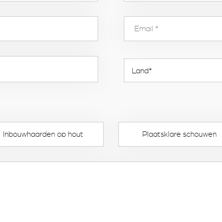
Inbouwhaarden op hout
Plaatsklare schouwen