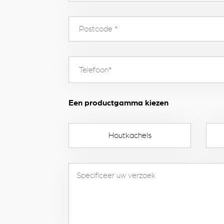
Een productgamma kiezen
Houtkachels