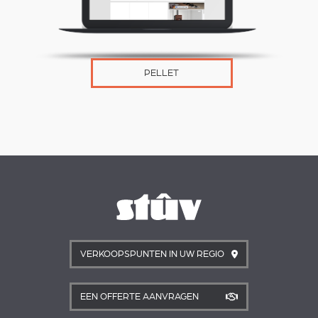
PELLET
VERKOOPSPUNTEN IN UW REGIO
EEN OFFERTE AANVRAGEN