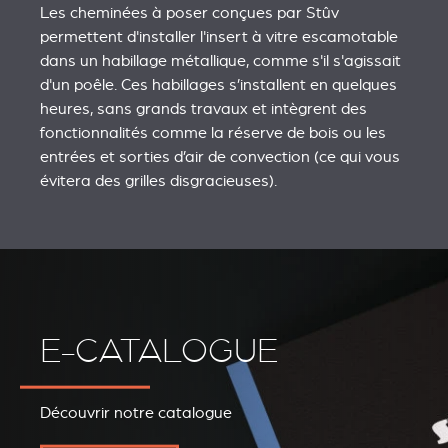
Les cheminées à poser conçues par Stûv
permettent d'installer l'insert à vitre escamotable
dans un habillage métallique, comme s'il s'agissait
d'un poêle. Ces habillages s’installent en quelques
heures, sans grands travaux et intègrent des
fonctionnalités comme la réserve de bois ou les
entrées et sorties d’air de convection (ce qui vous
évitera des grilles disgracieuses).
E-CATALOGUE
Découvrir notre catalogue