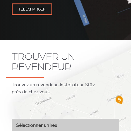
TÉLÉCHARGER
TROUVER UN
REVENDEUR
Trouvez un revendeur-installateur Stûv
près de chez vous
Sélectionner un lieu