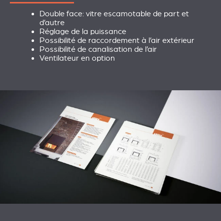
Double face: vitre escamotable de part et
d’autre
Réglage de la puissance
Possibilité de raccordement à l’air extérieur
Possibilité de canalisation de l’air
Ventilateur en option