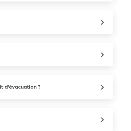
it d'évacuation ?