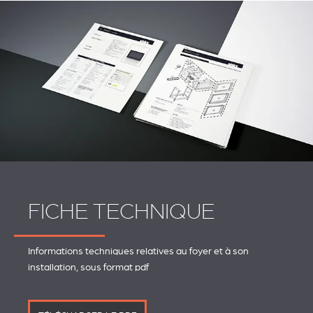
FICHE TECHNIQUE
Informations techniques relatives au foyer et à son
installation, sous format pdf