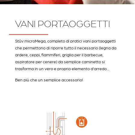
VANI PORTAOGGETTI
Stûv microMega, completo di pratici vani portaoggetti
che permettono di riporre tutto il necessario (legna da
ardere, ceppi, fiammiferi, griglia per il barbecue,
aspiratore per cenere) da semplice caminetto si
trasforma in un vero e proprio elemento d'arredo...
Ben più che un semplice accessorio!