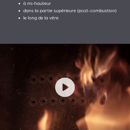
à mi-hauteur
dans la partie supérieure (post-combustion)
le long de la vitre