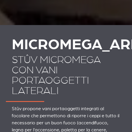
MICROMEGA_AR
STÛV MICROMEGA
CON VANI
PORTAOGGETTI
LATERALI
Stûv propone vani portaoggetti integrati al
focolare che permettono di riporre i ceppi e tutto il
necessario per un buon fuoco (accendifuoco,
legna per l'accensione, paletta per la cenere,