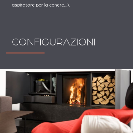
aspiratore per la cenere…).
CONFIGURAZIONI