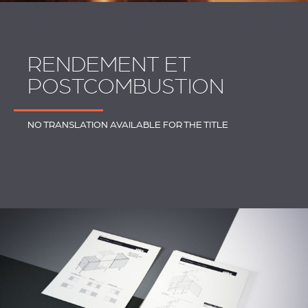
RENDEMENT ET
POSTCOMBUSTION
NO TRANSLATION AVAILABLE FOR THE TITLE