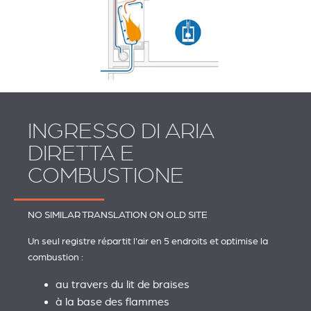
INGRESSO DI ARIA
DIRETTA E
COMBUSTIONE
NO SIMILAR TRANSLATION ON OLD SITE
Un seul registre répartit l'air en 5 endroits et optimise la
combustion :
au travers du lit de braises
à la base des flammes