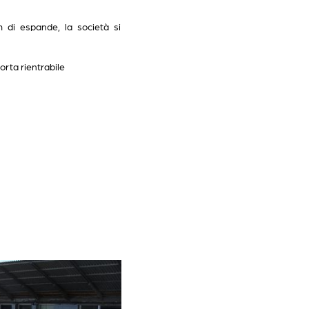
m di espande, la società si
orta rientrabile