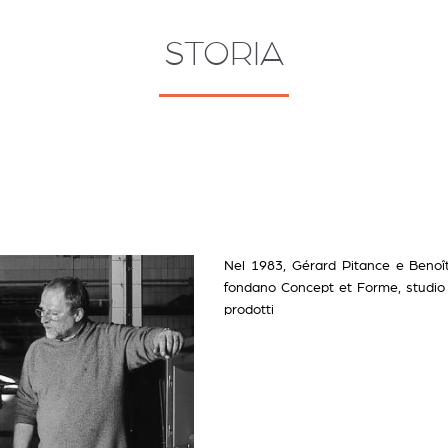
STORIA
Nel 1983, Gérard Pitance e Benoît
fondano Concept et Forme, studio 
prodotti