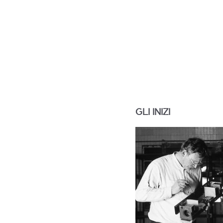
GLI INIZI