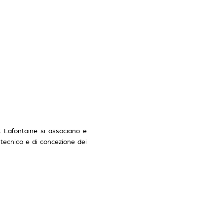
 Lafontaine si associano e
tecnico e di concezione dei