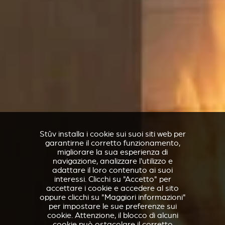
Stûv installa i cookie sui suoi siti web per
garantirne il corretto funzionamento,
migliorare la sua esperienza di
navigazione, analizzare l'utilizzo e
adattare il loro contenuto ai suoi
interessi. Clicchi su "Accetto" per
accettare i cookie e accedere al sito
oppure clicchi su "Maggiori informazioni"
per impostare le sue preferenze sui
cookie. Attenzione, il blocco di alcuni
cookie può ostacolare il corretto