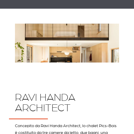
RAVI HANDA
ARCHITECT
Concepito da
Ravi Handa Architect
, lo chalet Pics-Bois
è costituito da tre camere da letto, due bagni, una