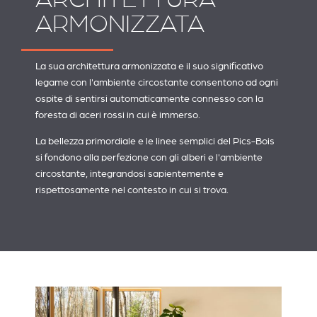
ARMONIZZATA
La sua architettura armonizzata e il suo significativo
legame con l'ambiente circostante consentono ad ogni
ospite di sentirsi automaticamente connesso con la
foresta di aceri rossi in cui è immerso.
La bellezza primordiale e le linee semplici del Pics-Bois
si fondono alla perfezione con gli alberi e l'ambiente
circostante, integrandosi sapientemente e
rispettosamente nel contesto in cui si trova.