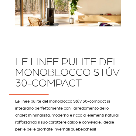
LE LINEE PULITE DEL
MONOBLOCCO STÛV
30-COMPACT
Le linee pulite del monoblocco Stûv 30-compact si
integrano perfettamente con l'arredamento dello
chalet minimalista, moderno e ricco di elementi naturali
rafforzando il suo carattere caldo e conviviale, ideale
per le belle giornate invernali quebecchesi!