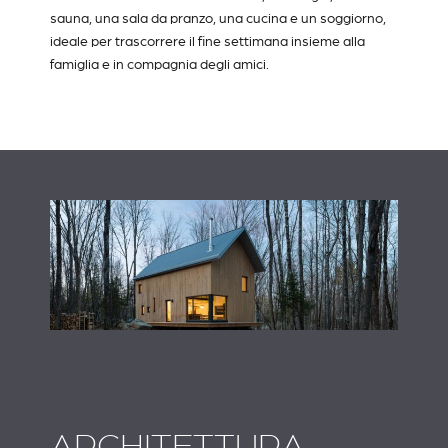
sauna, una sala da pranzo, una cucina e un soggiorno,
ideale per trascorrere il fine settimana insieme alla
famiglia e in compagnia degli amici.
ARCHITETTURA