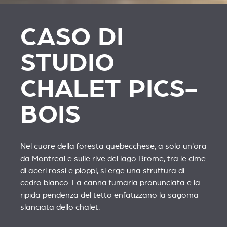
CASO DI
STUDIO
CHALET PICS-
BOIS
Nel cuore della foresta quebecchese, a solo un'ora
da Montreal e sulle rive del lago Brome, tra le cime
di aceri rossi e pioppi, si erge una struttura di
cedro bianco. La canna fumaria pronunciata e la
ripida pendenza del tetto enfatizzano la sagoma
slanciata dello chalet.