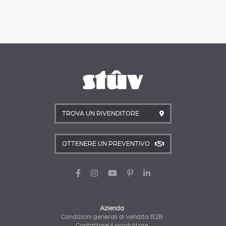
TROVA UN RIVENDITORE
OTTENERE UN PREVENTIVO
Azienda
Condizioni generali di vendita B2B
Contattare il produttore