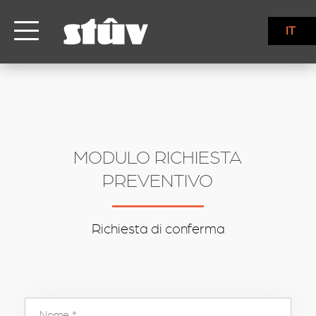
inbound
IT
MODULO RICHIESTA
PREVENTIVO
Richiesta di conferma