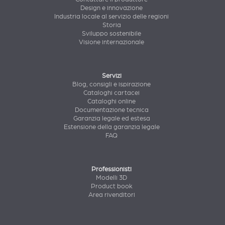
Design e innovazione
Industria locale al servizio delle regioni
Storia
Sviluppo sostenibile
Visione internazionale
Servizi
Blog, consigli e ispirazione
Cataloghi cartacei
Cataloghi online
Documentazione tecnica
Garanzia legale ed estesa
Estensione della garanzia legale
FAQ
Professionisti
Modelli 3D
Product book
Area rivenditori