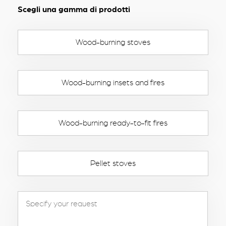
Scegli una gamma di prodotti
Wood-burning stoves
Wood-burning insets and fires
Wood-burning ready-to-fit fires
Pellet stoves