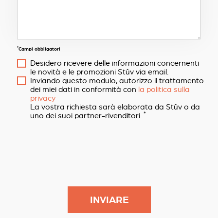
*
Campi obbligatori
Desidero ricevere delle informazioni concernenti
le novità e le promozioni Stûv via email.
Inviando questo modulo, autorizzo il trattamento
dei miei dati in conformità con
la politica sulla
privacy
La vostra richiesta sarà elaborata da Stûv o da
*
uno dei suoi partner-rivenditori.