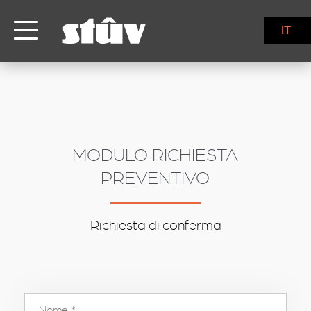
inbound
IT
MODULO RICHIESTA
PREVENTIVO
Richiesta di conferma