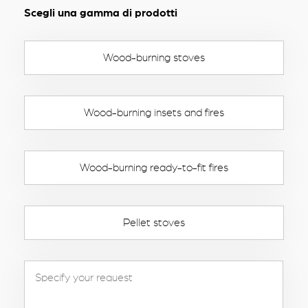
Scegli una gamma di prodotti
Wood-burning stoves
Wood-burning insets and fires
Wood-burning ready-to-fit fires
Pellet stoves