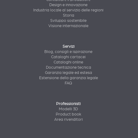
Design e innovazione
Industria locale al servizio delle regioni
Storia
Sviluppo sostenibile
Visione internazionale
Servizi
Blog, consigli e ispirazione
Cataloghi cartacei
Cataloghi online
Documentazione tecnica
Garanzia legale ed estesa
Estensione della garanzia legale
FAQ
Professionisti
Modelli 3D
Product book
Area rivenditori