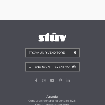
TROVA UN RIVENDITORE
OTTENERE UN PREVENTIVO
Azienda
Condizioni generali di vendita B2B
Contattare il produttore