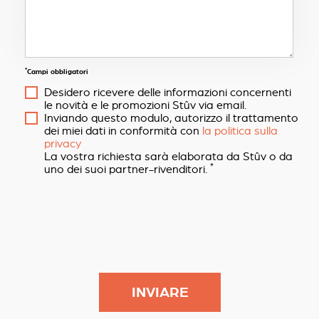
*
Campi obbligatori
Desidero ricevere delle informazioni concernenti
le novità e le promozioni Stûv via email.
Inviando questo modulo, autorizzo il trattamento
dei miei dati in conformità con
la politica sulla
privacy
La vostra richiesta sarà elaborata da Stûv o da
*
uno dei suoi partner-rivenditori.