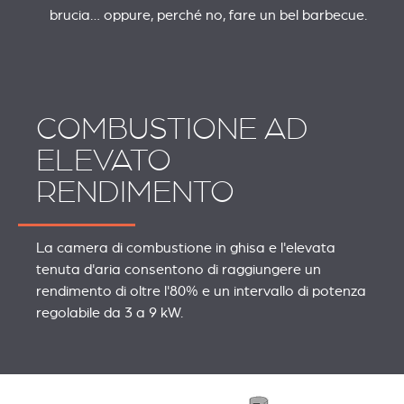
brucia… oppure, perché no, fare un bel barbecue.
COMBUSTIONE AD
ELEVATO
RENDIMENTO
La camera di combustione in ghisa e l'elevata
tenuta d'aria consentono di raggiungere un
rendimento di oltre l'80% e un intervallo di potenza
regolabile da 3 a 9 kW.