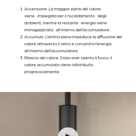
Accensione: La maggior parte del calore
viene impiegata per il riscaldamento degli
ambienti, mentre la restante energia viene
immagazzinata all’interno dell’accumulatore.
Accumulo: L’antina piena impedisce la diffusione del
calore attraverso il vetro e concentra l’energia
all’interno dell’accumulatore.
Rilascio del calore: Dopo aver spento il fuoco, il
calore accumulato viene ridistribuito
progressivamente.