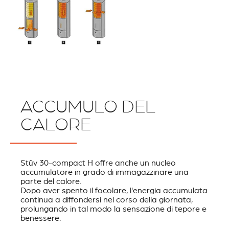
ACCUMULO DEL
CALORE
Stûv 30-compact H offre anche un nucleo
accumulatore in grado di immagazzinare una
parte del calore.
Dopo aver spento il focolare, l'energia accumulata
continua a diffondersi nel corso della giornata,
prolungando in tal modo la sensazione di tepore e
benessere.