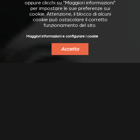
oppure clicchi su "Maggiori informazioni"
per impostare le sue preferenze sui
cookie. Attenzione, il blocco di alcuni
cookie può ostacolare il corretto
funzionamento del sito.
Maggiori informazioni e configurare i cookie
Accetto