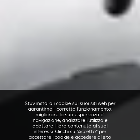
Stûv installa i cookie sui suoi siti web per
garantirne il corretto funzionamento,
migliorare la sua esperienza di
navigazione, analizzare l'utilizzo e
adattare il loro contenuto ai suoi
interessi. Clicchi su "Accetto" per
accettare i cookie e accedere al sito