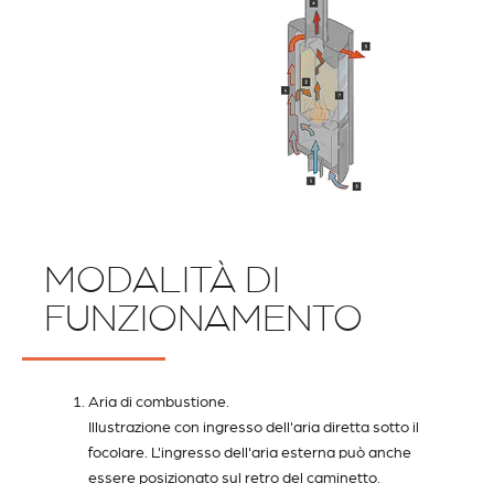
MODALITÀ DI
FUNZIONAMENTO
Aria di combustione.
Illustrazione con ingresso dell'aria diretta sotto il
focolare. L'ingresso dell'aria esterna può anche
essere posizionato sul retro del caminetto.