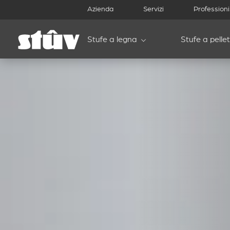
Azienda
Servizi
Professioni
Stufe a legna
Stufe a pellet