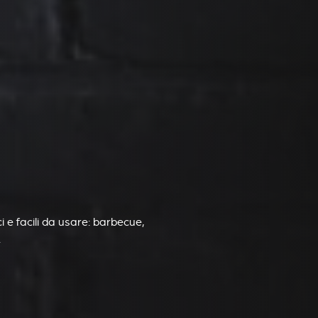
 e facili da usare: barbecue,
.