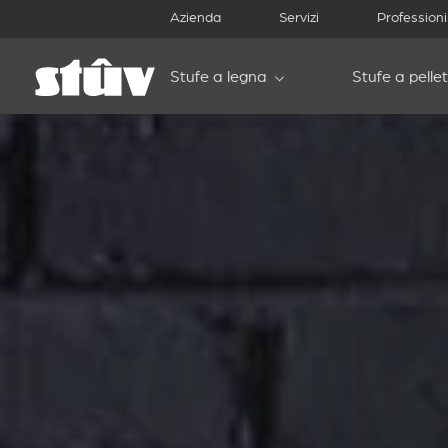
Azienda
Servizi
Professioni
Stufe a legna
Stufe a pellet