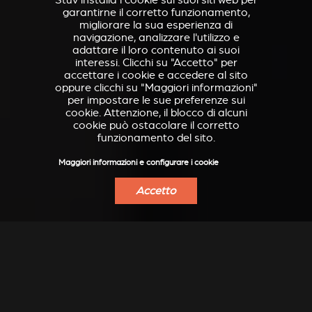
Stûv installa i cookie sui suoi siti web per
garantirne il corretto funzionamento,
migliorare la sua esperienza di
navigazione, analizzare l'utilizzo e
adattare il loro contenuto ai suoi
interessi. Clicchi su "Accetto" per
accettare i cookie e accedere al sito
oppure clicchi su "Maggiori informazioni"
per impostare le sue preferenze sui
cookie. Attenzione, il blocco di alcuni
cookie può ostacolare il corretto
funzionamento del sito.
Maggiori informazioni e configurare i cookie
Accetto