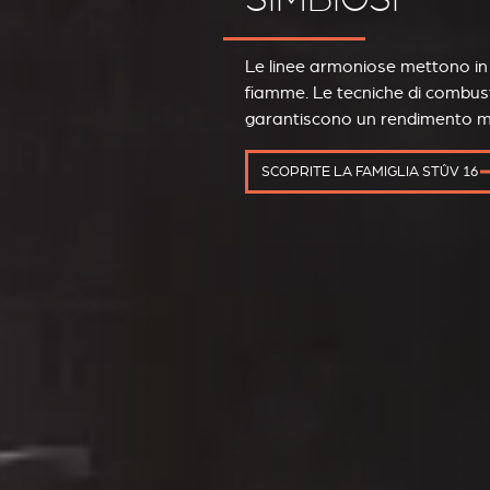
Le linee armoniose mettono in r
fiamme. Le tecniche di combus
garantiscono un rendimento m
SCOPRITE LA FAMIGLIA STÛV 16