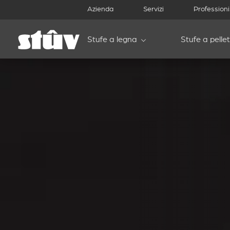
Azienda
Servizi
Professioni
Stufe a legna
Stufe a pellet