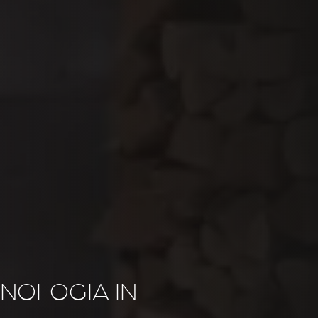
CNOLOGIA IN