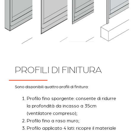
PROFILI DI FINITURA
Sono disponibili quattro profili di finitura:
Profilo fino sporgente: consente di ridurre
la profondità da incasso a 35cm
(ventilatore compreso);
Profilo fino a raso muro;
Profilo applicato 4 lati: ricopre il materiale