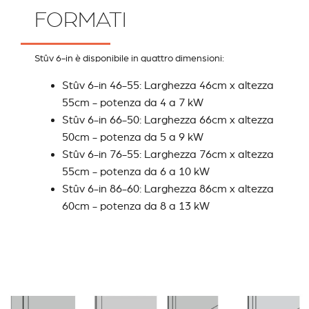
FORMATI
Stûv 6-in è disponibile in quattro dimensioni:
Stûv 6-in 46-55: Larghezza 46cm x altezza
55cm - potenza da 4 a 7 kW
Stûv 6-in 66-50: Larghezza 66cm x altezza
50cm - potenza da 5 a 9 kW
Stûv 6-in 76-55: Larghezza 76cm x altezza
55cm - potenza da 6 a 10 kW
Stûv 6-in 86-60: Larghezza 86cm x altezza
60cm - potenza da 8 a 13 kW