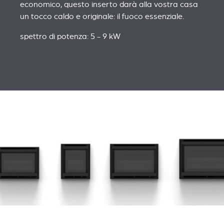
economico, questo inserto darà alla vostra casa
un tocco caldo e originale: il fuoco essenziale.
spettro di potenza: 5 - 9 kW