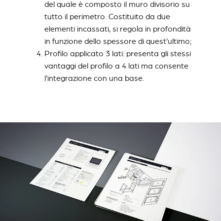
del quale è composto il muro divisorio su
tutto il perimetro. Costituito da due
elementi incassati, si regola in profondità
in funzione dello spessore di quest'ultimo;
Profilo applicato 3 lati: presenta gli stessi
vantaggi del profilo a 4 lati ma consente
l'integrazione con una base.