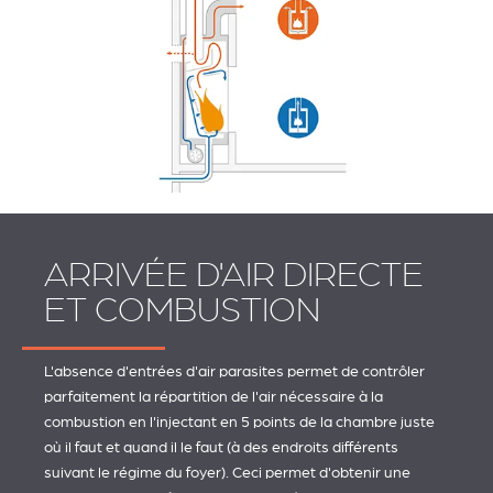
ARRIVÉE D'AIR DIRECTE
ET COMBUSTION
L'absence d'entrées d'air parasites permet de contrôler
parfaitement la répartition de l'air nécessaire à la
combustion en l'injectant en 5 points de la chambre juste
où il faut et quand il le faut (à des endroits différents
suivant le régime du foyer). Ceci permet d'obtenir une