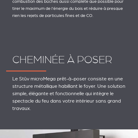
combustion des bûches aussi complète que possible pour
tirer le maximum de l'énergie du bois et réduire à presque
rien les rejets de particules fines et de CO.
CHEMINÉE À POSER
Le Stûv microMega prêt-à-poser consiste en une
structure métallique habillant le foyer. Une solution
simple, élégante et fonctionnelle qui intègre le
spectacle du feu dans votre intérieur sans grand
travaux.