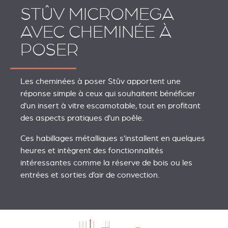
STÛV MICROMEGA
AVEC CHEMINÉE À
POSER
Les cheminées à poser Stûv apportent une
réponse simple à ceux qui souhaitent bénéficier
d'un insert à vitre escamotable, tout en profitant
des aspects pratiques d'un poêle.
Ces habillages métalliques s’installent en quelques
heures et intègrent des fonctionnalités
intéressantes comme la réserve de bois ou les
entrées et sorties d’air de convection.