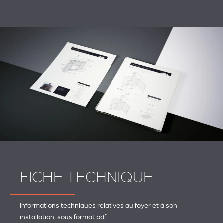
FICHE TECHNIQUE
Informations techniques relatives au foyer et à son
installation, sous format pdf