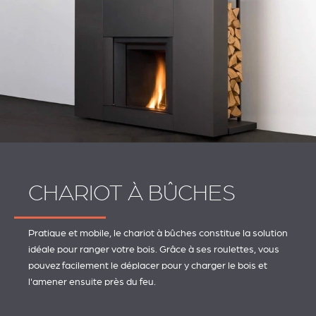
CHARIOT À BÛCHES
Pratique et mobile, le chariot à bûches constitue la solution
idéale pour ranger votre bois. Grâce à ses roulettes, vous
pouvez facilement le déplacer pour y charger le bois et
l'amener ensuite près du feu.