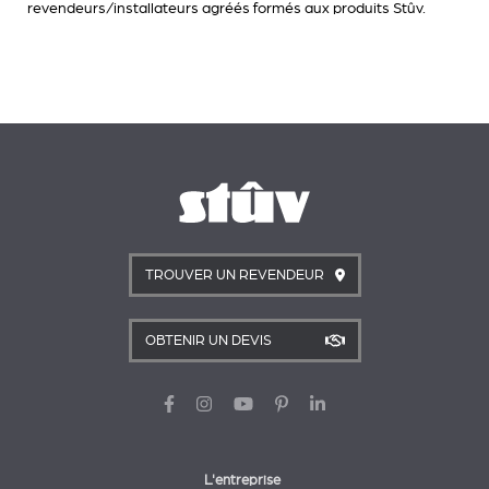
revendeurs/installateurs agréés formés aux produits Stûv.
TROUVER UN REVENDEUR
OBTENIR UN DEVIS
L'entreprise