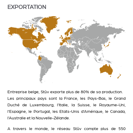
EXPORTATION
Entreprise belge, Stûv exporte plus de 80% de sa production.
Les principaux pays sont la France, les Pays-Bas, le Grand
Duché de Luxembourg, l’Italie, la Suisse, le Royaume-Uni,
l'Espagne, le Portugal, les Etats-Unis d'Amérique, le Canada,
l'Australie et la Nouvelle-Zélande.
A travers le monde, le réseau Stûv compte plus de 550