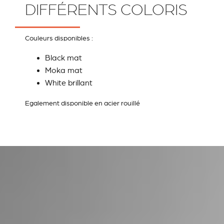
DIFFÉRENTS COLORIS
Couleurs disponibles :
Black mat
Moka mat
White brillant
Egalement disponible en acier rouillé