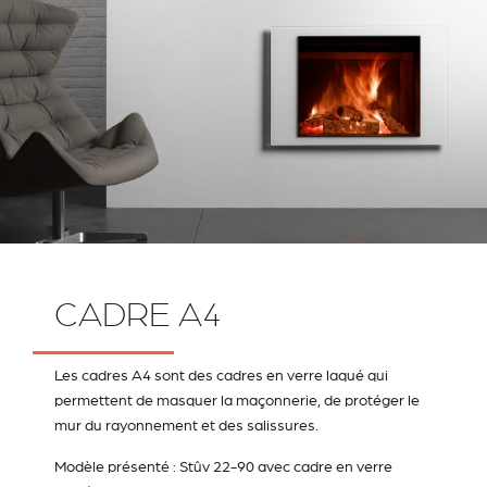
CADRE A4
Les cadres A4 sont des cadres en verre laqué qui
permettent de masquer la maçonnerie, de protéger le
mur du rayonnement et des salissures.
Modèle présenté : Stûv 22-90 avec cadre en verre