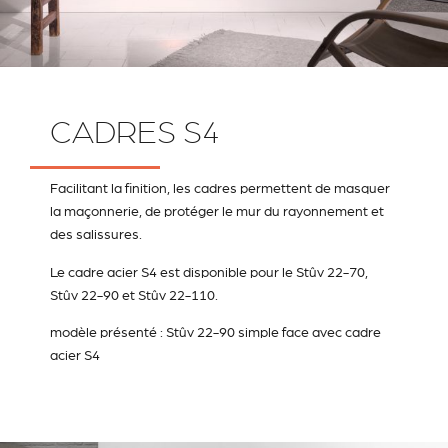
CADRES S4
Facilitant la finition, les cadres permettent de masquer
la maçonnerie, de protéger le mur du rayonnement et
des salissures.
Le cadre acier S4 est disponible pour le Stûv 22-70,
Stûv 22-90 et Stûv 22-110.
modèle présenté : Stûv 22-90 simple face avec cadre
acier S4