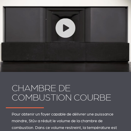
CHAMBRE DE
COMBUSTION COURBE
Pour obtenir un foyer capable de délivrer une puissance
moindre, Stûv a réduit le volume de la chambre de
combustion. Dans ce volume restreint, la température est