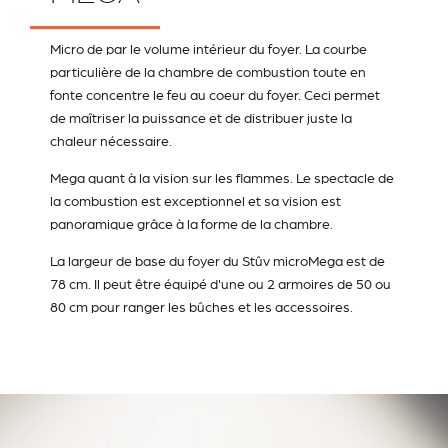
Micro de par le volume intérieur du foyer. La courbe
particulière de la chambre de combustion toute en
fonte concentre le feu au coeur du foyer. Ceci permet
de maîtriser la puissance et de distribuer juste la
chaleur nécessaire.
Mega quant à la vision sur les flammes. Le spectacle de
la combustion est exceptionnel et sa vision est
panoramique grâce à la forme de la chambre.
La largeur de base du foyer du Stûv microMega est de
78 cm. Il peut être équipé d'une ou 2 armoires de 50 ou
80 cm pour ranger les bûches et les accessoires.