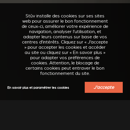
Stûv installe des cookies sur ses sites
web pour assurer le bon fonctionnement
de ceux-ci, améliorer votre expérience de
navigation, analyser l’utilisation, et
adapter leurs contenus sur base de vos
centres d’intérêts. Cliquez sur « J’accepte
» pour accepter les cookies et accéder
au site ou cliquez sur « En savoir plus »
pour adapter vos préférences de
cookies. Attention, le blocage de
certains cookies peut entraver le bon
fonctionnement du site.
J'accepte
En savoir plus et paramétrer les cookies