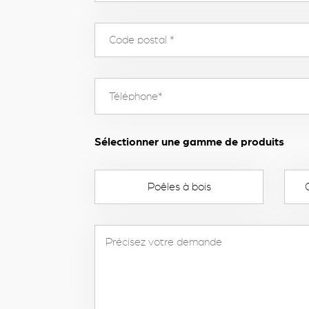
Sélectionner une gamme de produits
Poêles à bois