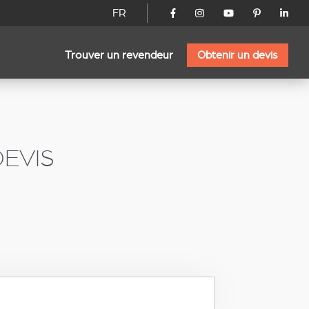
FR
Trouver un revendeur
Obtenir un devis
EVIS