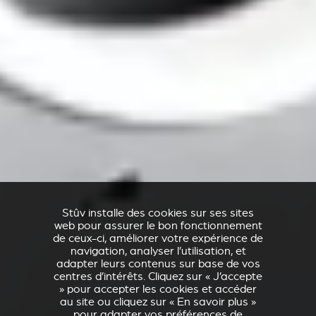
Stûv installe des cookies sur ses sites
web pour assurer le bon fonctionnement
de ceux-ci, améliorer votre expérience de
navigation, analyser l’utilisation, et
adapter leurs contenus sur base de vos
centres d’intérêts. Cliquez sur « J’accepte
» pour accepter les cookies et accéder
au site ou cliquez sur « En savoir plus »
pour adapter vos préférences de