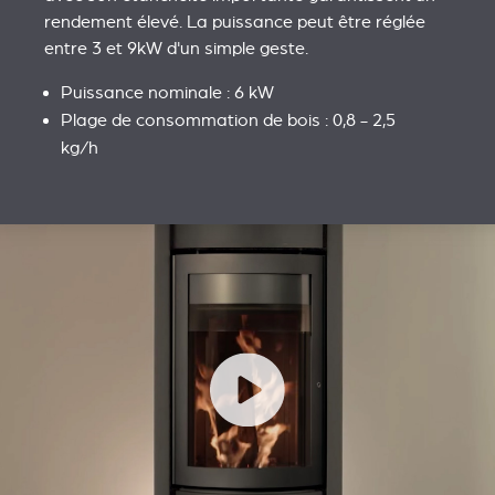
rendement élevé. La puissance peut être réglée
entre 3 et 9kW d'un simple geste.
Puissance nominale : 6 kW
Plage de consommation de bois : 0,8 - 2,5
kg/h