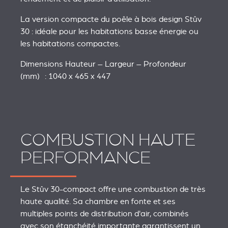
La version compacte du poêle à bois design Stûv
30 : idéale pour les habitations basse énergie ou
les habitations compactes.
Dimensions Hauteur – Largeur – Profondeur
(mm) : 1040 x 465 x 447
COMBUSTION HAUTE
PERFORMANCE
Le Stûv 30-compact offre une combustion de très
haute qualité. Sa chambre en fonte et ses
multiples points de distribution d'air, combinés
avec son étanchéité importante garantissent un