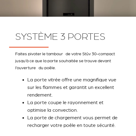
SYSTÈME 3 PORTES
Faites pivoter le tambour de votre Stûv 30-compact
jusqu’à ce que la porte souhaitée se trouve devant
l’ouverture du poêle.
La porte vitrée offre une magnifique vue
sur les flammes et garantit un excellent
rendement.
La porte coupe le rayonnement et
optimise la convection.
La porte de chargement vous permet de
recharger votre poêle en toute sécurité.