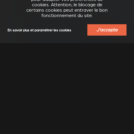
cookies. Attention, le blocage de
certains cookies peut entraver le bon
fonctionnement du site.
J'accepte
En savoir plus et paramétrer les cookies