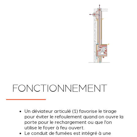
FONCTIONNEMENT
Un déviateur articulé
(1)
favorise le tirage
pour éviter le refoulement quand on ouvre la
porte pour le rechargement ou que l'on
utilise le foyer à feu ouvert.
Le conduit de fumées est intégré à une