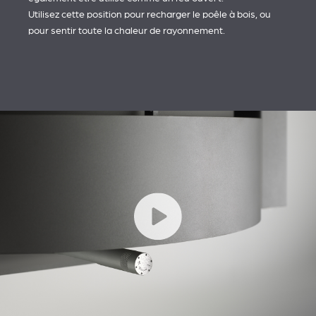
Utilisez cette position pour recharger le poêle à bois, ou
pour sentir toute la chaleur de rayonnement.