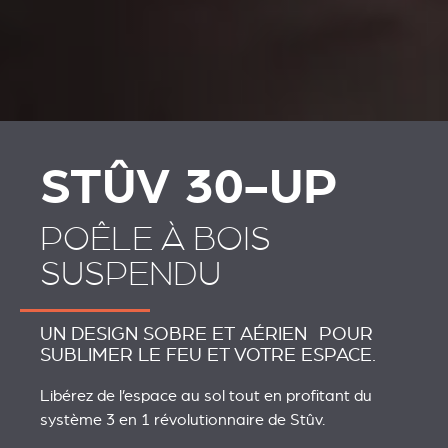
STÛV 30-UP
POÊLE À BOIS
SUSPENDU
UN DESIGN SOBRE ET AÉRIEN POUR
SUBLIMER LE FEU ET VOTRE ESPACE.
Libérez de l’espace au sol tout en profitant du
système 3 en 1 révolutionnaire de Stûv.