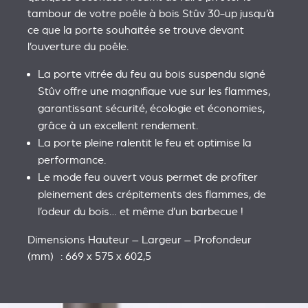
tambour de votre poêle à bois Stûv 30-up jusqu’à
ce que la porte souhaitée se trouve devant
l’ouverture du poêle.
La porte vitrée du feu au bois suspendu signé
Stûv offre une magnifique vue sur les flammes,
garantissant sécurité, écologie et économies,
grâce à un excellent rendement.
La porte pleine ralentit le feu et optimise la
performance.
Le mode feu ouvert vous permet de profiter
pleinement des crépitements des flammes, de
l’odeur du bois… et même d’un barbecue !
Dimensions Hauteur – Largeur – Profondeur
(mm) : 669 x 575 x 602,5