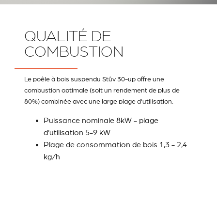
QUALITÉ DE
COMBUSTION
Le poêle à bois suspendu Stûv 30-up offre une
combustion optimale (soit un rendement de plus de
80%) combinée avec une large plage d'utilisation.
Puissance nominale 8kW - plage
d’utilisation 5-9 kW
Plage de consommation de bois 1,3 - 2,4
kg/h