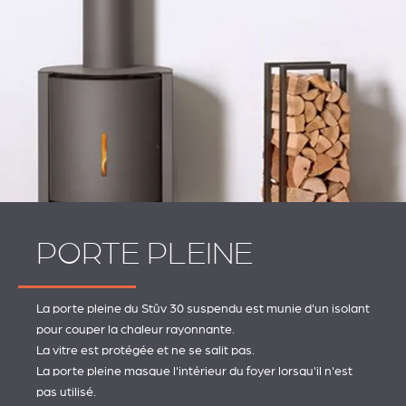
PORTE PLEINE
La porte pleine du Stûv 30 suspendu est munie d'un isolant
pour couper la chaleur rayonnante.
La vitre est protégée et ne se salit pas.
La porte pleine masque l'intérieur du foyer lorsqu'il n'est
pas utilisé.