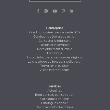
L'entreprise
Conditions générales de vente B2B
Conditions générales d’achat
Contacter le fabricant
Design et innovation
Développement durable
Historique
Industrie locale au service des régions
Le chauffage au bois sans pollution...
Travailler chez Stûv
Vision internationale
Services
Actualités
Blog conseils et inspiration
Catalogues en ligne
Catalogues papier
Documentation technique