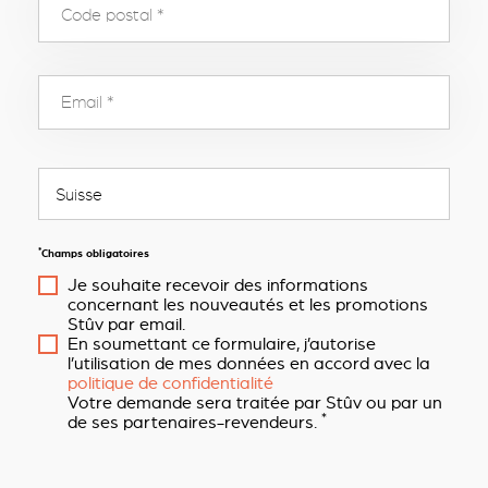
*
Champs obligatoires
Je souhaite recevoir des informations
concernant les nouveautés et les promotions
Stûv par email.
En soumettant ce formulaire, j’autorise
l’utilisation de mes données en accord avec la
politique de confidentialité
Votre demande sera traitée par Stûv ou par un
*
de ses partenaires-revendeurs.