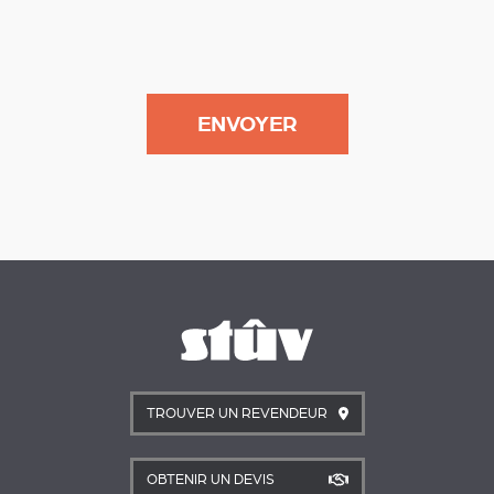
TROUVER UN REVENDEUR
OBTENIR UN DEVIS