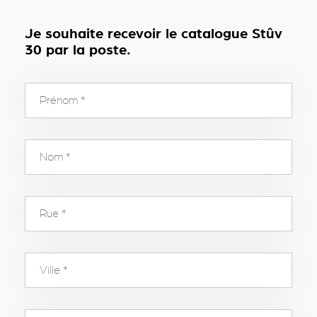
Je souhaite recevoir le catalogue Stûv
30 par la poste.