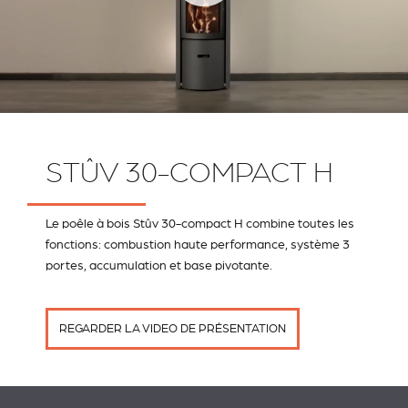
STÛV 30-COMPACT H
Le poêle à bois Stûv 30-compact H combine toutes les
fonctions: combustion haute performance, système 3
portes, accumulation et base pivotante.
REGARDER LA VIDEO DE PRÉSENTATION