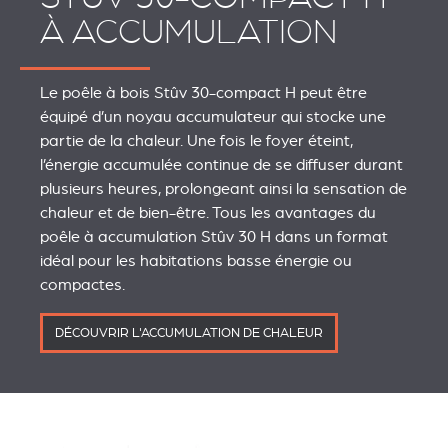
À ACCUMULATION
Le poêle à bois Stûv 30-compact H peut être
équipé d’un noyau accumulateur qui stocke une
partie de la chaleur. Une fois le foyer éteint,
l’énergie accumulée continue de se diffuser durant
plusieurs heures, prolongeant ainsi la sensation de
chaleur et de bien-être. Tous les avantages du
poêle à accumulation Stûv 30 H dans un format
idéal pour les habitations basse énergie ou
compactes.
DÉCOUVRIR L'ACCUMULATION DE CHALEUR