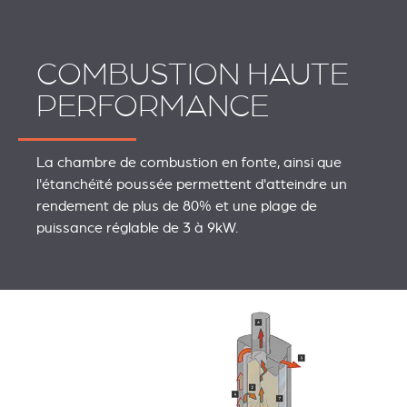
COMBUSTION HAUTE
PERFORMANCE
La chambre de combustion en fonte, ainsi que
l'étanchéïté poussée permettent d'atteindre un
rendement de plus de 80% et une plage de
puissance réglable de 3 à 9kW.