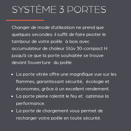
SYSTÈME 3 PORTES
Changer de mode d'utilisation ne prend que
quelques secondes: il suffit de faire pivoter le
tambour de votre poêle à bois avec
accumulateur de chaleur Stûv 30-compact H
jusqu’à ce que la porte souhaitée se trouve
devant l’ouverture du poêle.
La porte vitrée offre une magnifique vue sur les
flammes, garantissant sécurité, écologie et
économies, grâce à un excellent rendement.
La porte pleine ralentit le feu et optimise la
performance.
La porte de chargement vous permet de
recharger votre poêle en toute sécurité.