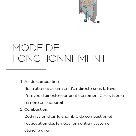
MODE DE
FONCTIONNEMENT
Air de combustion.
Illustration avec arrivée d'air directe sous le foyer.
L'arrivée d'air extérieur peut également être située à
l'arrière de l'appareil.
Combustion.
L'admission d'air, la chambre de combustion et
l'évacuation des fumées forment un système
étanche à l'air.