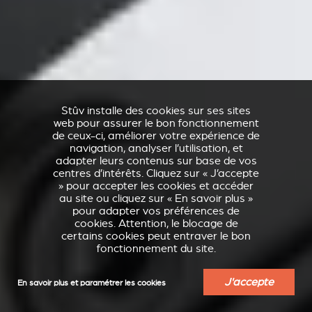
Stûv installe des cookies sur ses sites
web pour assurer le bon fonctionnement
de ceux-ci, améliorer votre expérience de
navigation, analyser l’utilisation, et
adapter leurs contenus sur base de vos
centres d’intérêts. Cliquez sur « J’accepte
» pour accepter les cookies et accéder
au site ou cliquez sur « En savoir plus »
pour adapter vos préférences de
cookies. Attention, le blocage de
certains cookies peut entraver le bon
fonctionnement du site.
J'accepte
En savoir plus et paramétrer les cookies