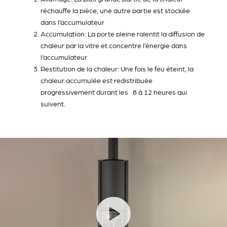
réchauffe la pièce, une autre partie est stockée
dans l’accumulateur
Accumulation: La porte pleine ralentit la diffusion de
chaleur par la vitre et concentre l’énergie dans
l’accumulateur
Restitution de la chaleur: Une fois le feu éteint, la
chaleur accumulée est redistribuée
progressivement durant les 8 à 12 heures qui
suivent.