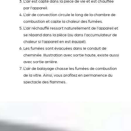
L'air est capté dans la pièce de vie et est chauffée
par l'appareil.
L'air de convection circule le long de la chambre de
combustion et capte la chaleur des fumées.
L'air réchauffé ressort naturellement de l'appareil et
se répand dans la pièce (ou dans l'accumulateur de
chaleur si l'appareil en est équipé).
Les fumées sont évacuées dans le conduit de
cheminée. Illustration avec sortie haute, existe aussi
avec sortie arrière.
L'air de balayage chasse les fumées de combustion
de la vitre. Ainsi, vous profitez en permanence du
spectacle des flammes.