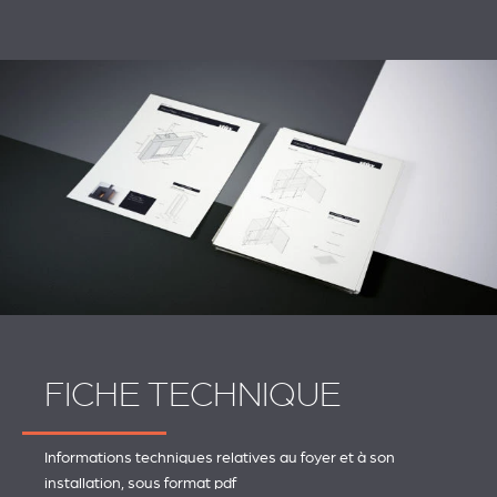
FICHE TECHNIQUE
Informations techniques relatives au foyer et à son
installation, sous format pdf