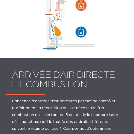
ARRIVÉE D'AIR DIRECTE
ET COMBUSTION
L'absence d'entrées d'air parasites permet de contrôler
parfaitement la répartition de l'air nécessaire à la
combustion en l'injectant en 5 points de la chambre juste
où il faut et quand il le faut (à des endroits différents
suivant le régime du foyer). Ceci permet d'obtenir une