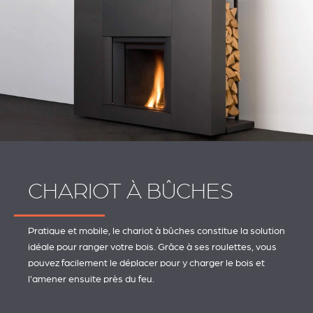
CHARIOT À BÛCHES
Pratique et mobile, le chariot à bûches constitue la solution
idéale pour ranger votre bois. Grâce à ses roulettes, vous
pouvez facilement le déplacer pour y charger le bois et
l'amener ensuite près du feu.