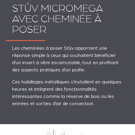
STÛV MICROMEGA
AVEC CHEMINÉE À
POSER
Les cheminées à poser Stûv apportent une
réponse simple à ceux qui souhaitent bénéficier
d'un insert à vitre escamotable, tout en profitant
des aspects pratiques d'un poêle.
Ces habillages métalliques s’installent en quelques
heures et intègrent des fonctionnalités
intéressantes comme la réserve de bois ou les
entrées et sorties d’air de convection.