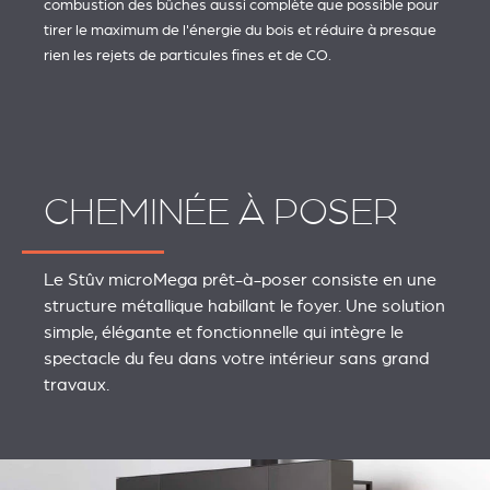
combustion des bûches aussi complète que possible pour
tirer le maximum de l'énergie du bois et réduire à presque
rien les rejets de particules fines et de CO.
CHEMINÉE À POSER
Le Stûv microMega prêt-à-poser consiste en une
structure métallique habillant le foyer. Une solution
simple, élégante et fonctionnelle qui intègre le
spectacle du feu dans votre intérieur sans grand
travaux.