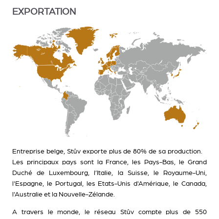
EXPORTATION
Entreprise belge, Stûv exporte plus de 80% de sa production.
Les principaux pays sont la France, les Pays-Bas, le Grand
Duché de Luxembourg, l’Italie, la Suisse, le Royaume-Uni,
l'Espagne, le Portugal, les Etats-Unis d'Amérique, le Canada,
l'Australie et la Nouvelle-Zélande.
A travers le monde, le réseau Stûv compte plus de 550