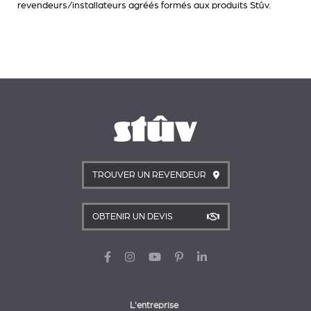
revendeurs/installateurs agréés formés aux produits Stûv.
TROUVER UN REVENDEUR
OBTENIR UN DEVIS
L'entreprise